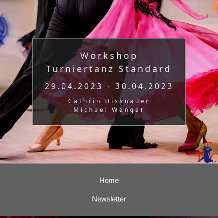
Workshop
Turniertanz Standard
29.04.2023 - 30.04.2023
Cathrin Hissnauer
Michael Wenger
Home
Newsletter