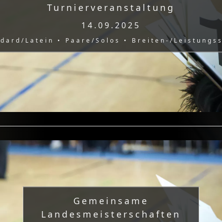
Turnierveranstaltung
14.09.2025
dard/Latein • Paare/Solos • Breiten-/Leistungs
Gemeinsame
Landesmeisterschaften